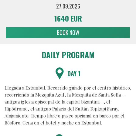
27.09.2026
1640 EUR
BOOK NOW
DAILY PROGRAM
DAY 1
Llegada a Estambul. Recorrido guiado por el centro histórico,
recorriendo la Mezquita Azul, la Mezquita de Santa Sofía —
antigua iglesia episcopal de la capital bizantina—, el
Hipódromo, el antiguo Palacio del Sultán Topkapi Saray.
Alojamiento. Tiempo libre o paseo opcional en barco por el
Bósforo. Cena en el hotel y noche en Estambul.