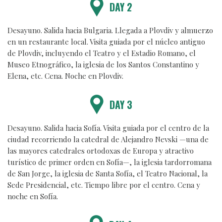
DAY 2
Desayuno. Salida hacia Bulgaria. Llegada a Plovdiv y almuerzo
en un restaurante local. Visita guiada por el núcleo antiguo
de Plovdiv, incluyendo el Teatro y el Estadio Romano, el
Museo Etnográfico, la iglesia de los Santos Constantino y
Elena, etc. Cena. Noche en Plovdiv.
DAY 3
Desayuno. Salida hacia Sofía. Visita guiada por el centro de la
ciudad recorriendo la catedral de Alejandro Nevski —una de
las mayores catedrales ortodoxas de Europa y atractivo
turístico de primer orden en Sofía—, la iglesia tardorromana
de San Jorge, la iglesia de Santa Sofía, el Teatro Nacional, la
Sede Presidencial, etc. Tiempo libre por el centro. Cena y
noche en Sofía.