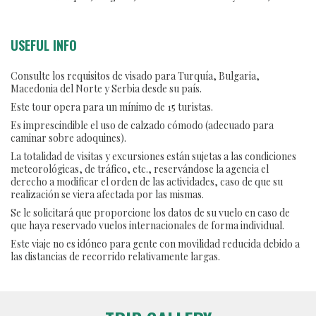
USEFUL INFO
Consulte los requisitos de visado para Turquía, Bulgaria,
Macedonia del Norte y Serbia desde su país.
Este tour opera para un mínimo de 15 turistas.
Es imprescindible el uso de calzado cómodo (adecuado para
caminar sobre adoquines).
La totalidad de visitas y excursiones están sujetas a las condiciones
meteorológicas, de tráfico, etc., reservándose la agencia el
derecho a modificar el orden de las actividades, caso de que su
realización se viera afectada por las mismas.
Se le solicitará que proporcione los datos de su vuelo en caso de
que haya reservado vuelos internacionales de forma individual.
Este viaje no es idóneo para gente con movilidad reducida debido a
las distancias de recorrido relativamente largas.