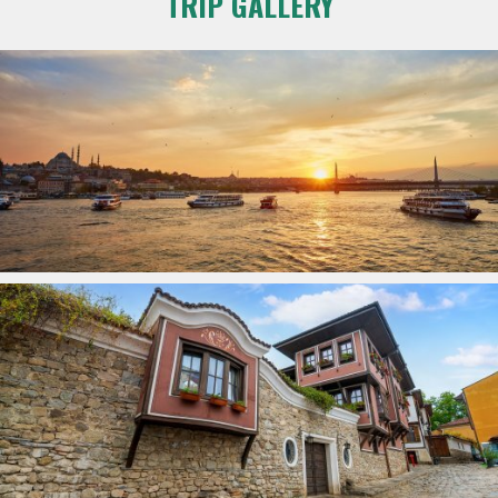
TRIP GALLERY