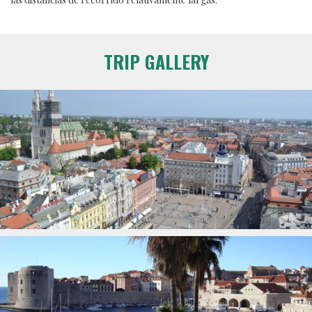
TRIP GALLERY